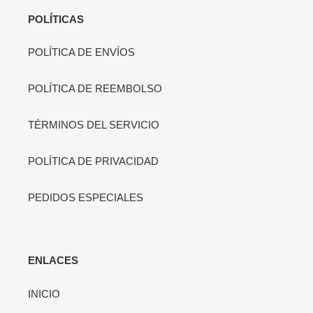
POLÍTICAS
POLÍTICA DE ENVÍOS
POLÍTICA DE REEMBOLSO
TÉRMINOS DEL SERVICIO
POLÍTICA DE PRIVACIDAD
PEDIDOS ESPECIALES
ENLACES
INICIO