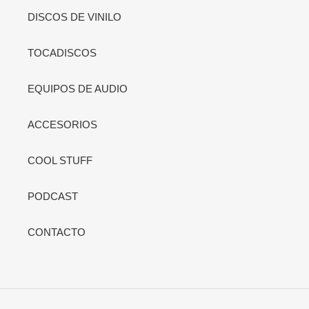
DISCOS DE VINILO
TOCADISCOS
EQUIPOS DE AUDIO
ACCESORIOS
COOL STUFF
PODCAST
CONTACTO