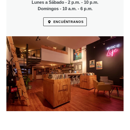
Lunes a Sábado - 2 p.m. - 10 p.m.
Domingos - 10 a.m. - 6 p.m.
ENCUÉNTRANOS