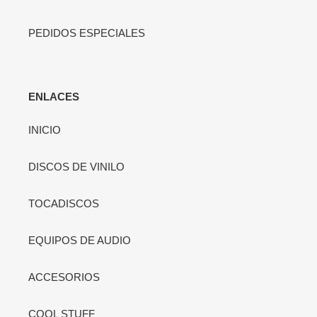
PEDIDOS ESPECIALES
ENLACES
INICIO
DISCOS DE VINILO
TOCADISCOS
EQUIPOS DE AUDIO
ACCESORIOS
COOL STUFF