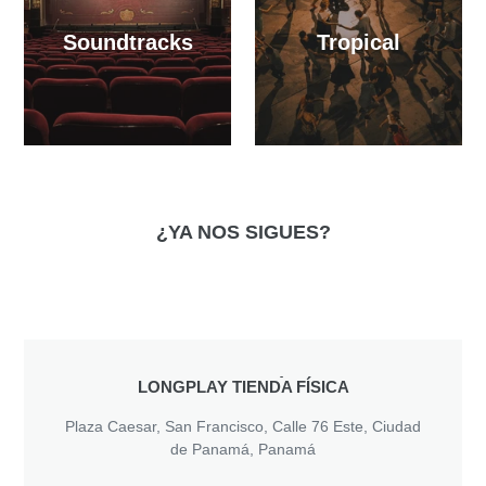
Soundtracks
Tropical
¿YA NOS SIGUES?
UBICACIÓN
LONGPLAY TIENDA FÍSICA
Plaza Caesar, San Francisco, Calle 76 Este, Ciudad
de Panamá, Panamá