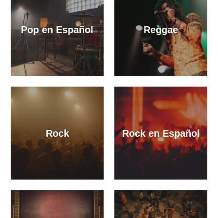
Pop en Español
Reggae
Rock
Rock en Español