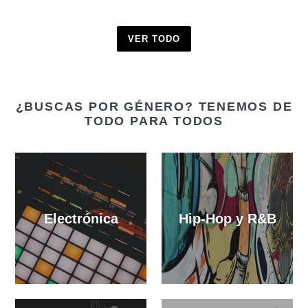
VER TODO
¿BUSCAS POR GÉNERO? TENEMOS DE
TODO PARA TODOS
Electrónica
Hip-Hop y R&B