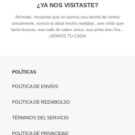
¿YA NOS VISITASTE?
Anímate, recuerda que no somos una tienda de vinilos
únicamente, somos tu ideal hecho realidad...ese vinilo que
tanto buscas, ese café de sabor único, esa pinta bien fria...
¡SOMOS TU CASA!
POLÍTICAS
POLÍTICA DE ENVÍOS
POLÍTICA DE REEMBOLSO
TÉRMINOS DEL SERVICIO
POLÍTICA DE PRIVACIDAD