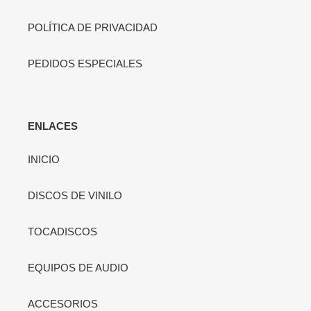
POLÍTICA DE PRIVACIDAD
PEDIDOS ESPECIALES
ENLACES
INICIO
DISCOS DE VINILO
TOCADISCOS
EQUIPOS DE AUDIO
ACCESORIOS