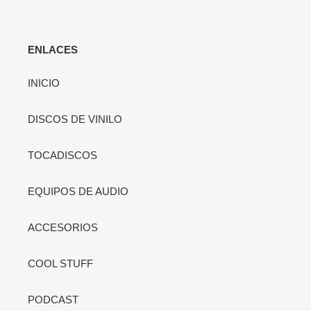
ENLACES
INICIO
DISCOS DE VINILO
TOCADISCOS
EQUIPOS DE AUDIO
ACCESORIOS
COOL STUFF
PODCAST