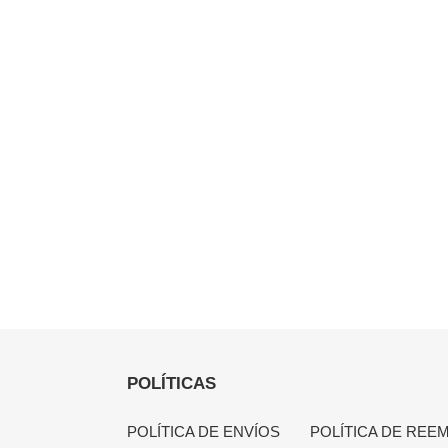
POLÍTICAS
POLÍTICA DE ENVÍOS
POLÍTICA DE REE