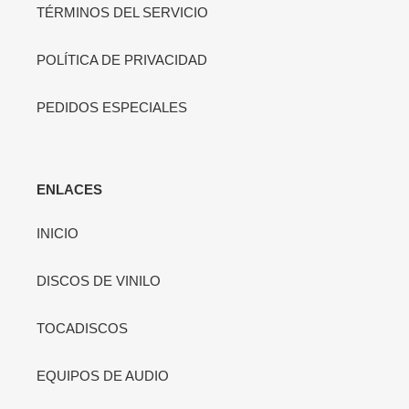
TÉRMINOS DEL SERVICIO
POLÍTICA DE PRIVACIDAD
PEDIDOS ESPECIALES
ENLACES
INICIO
DISCOS DE VINILO
TOCADISCOS
EQUIPOS DE AUDIO