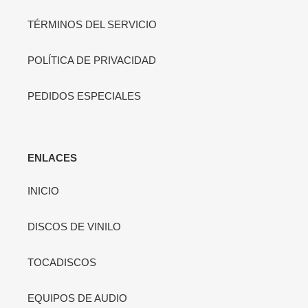
TÉRMINOS DEL SERVICIO
POLÍTICA DE PRIVACIDAD
PEDIDOS ESPECIALES
ENLACES
INICIO
DISCOS DE VINILO
TOCADISCOS
EQUIPOS DE AUDIO