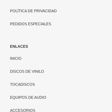
POLÍTICA DE PRIVACIDAD
PEDIDOS ESPECIALES
ENLACES
INICIO
DISCOS DE VINILO
TOCADISCOS
EQUIPOS DE AUDIO
ACCESORIOS