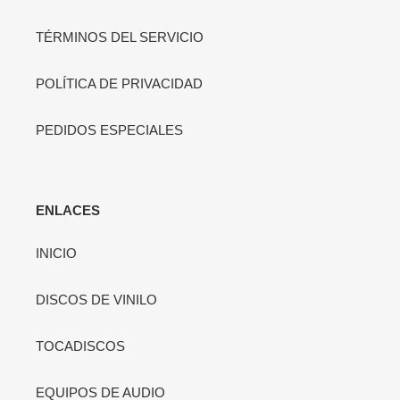
TÉRMINOS DEL SERVICIO
POLÍTICA DE PRIVACIDAD
PEDIDOS ESPECIALES
ENLACES
INICIO
DISCOS DE VINILO
TOCADISCOS
EQUIPOS DE AUDIO