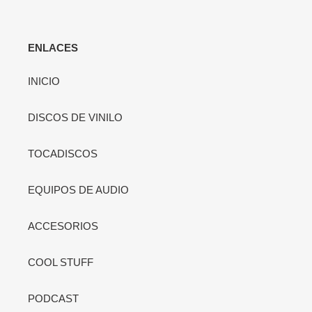
ENLACES
INICIO
DISCOS DE VINILO
TOCADISCOS
EQUIPOS DE AUDIO
ACCESORIOS
COOL STUFF
PODCAST