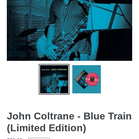
John Coltrane - Blue Train
(Limited Edition)