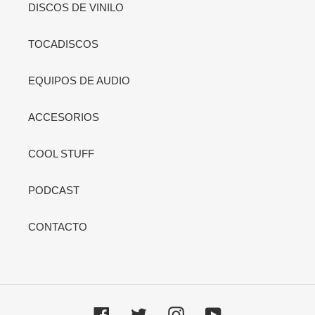
DISCOS DE VINILO
TOCADISCOS
EQUIPOS DE AUDIO
ACCESORIOS
COOL STUFF
PODCAST
CONTACTO
Facebook
Twitter
Instagram
YouTube