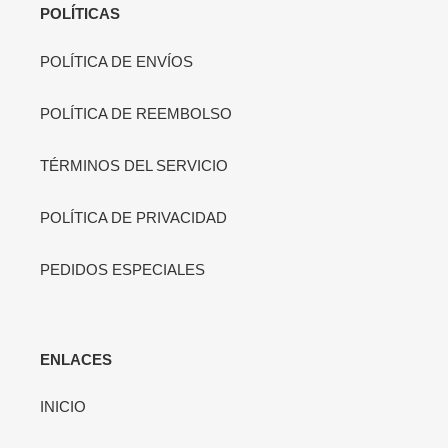
POLÍTICAS
POLÍTICA DE ENVÍOS
POLÍTICA DE REEMBOLSO
TÉRMINOS DEL SERVICIO
POLÍTICA DE PRIVACIDAD
PEDIDOS ESPECIALES
ENLACES
INICIO