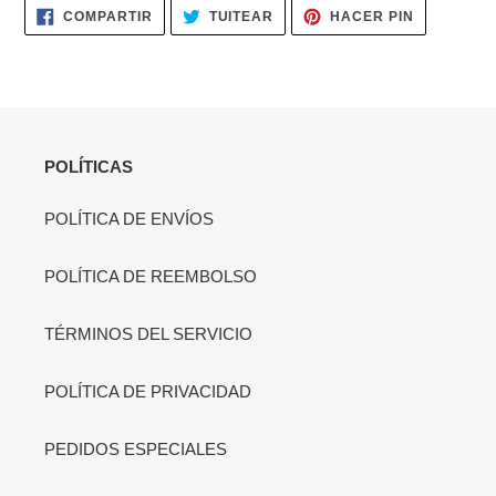
COMPARTIR
TUITEAR
PINEAR
COMPARTIR
TUITEAR
HACER PIN
EN
EN
EN
FACEBOOK
TWITTER
PINTERES
POLÍTICAS
POLÍTICA DE ENVÍOS
POLÍTICA DE REEMBOLSO
TÉRMINOS DEL SERVICIO
POLÍTICA DE PRIVACIDAD
PEDIDOS ESPECIALES