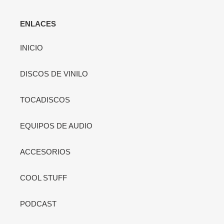
ENLACES
INICIO
DISCOS DE VINILO
TOCADISCOS
EQUIPOS DE AUDIO
ACCESORIOS
COOL STUFF
PODCAST