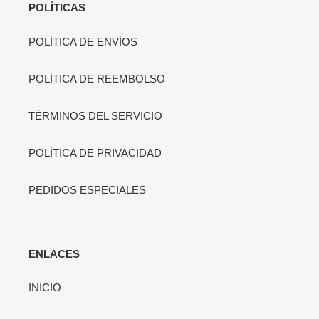
POLÍTICAS
POLÍTICA DE ENVÍOS
POLÍTICA DE REEMBOLSO
TÉRMINOS DEL SERVICIO
POLÍTICA DE PRIVACIDAD
PEDIDOS ESPECIALES
ENLACES
INICIO