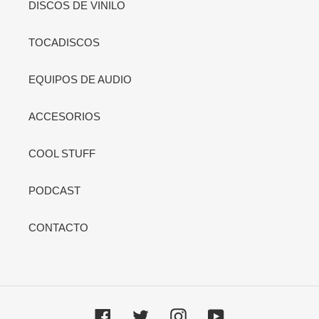
DISCOS DE VINILO
TOCADISCOS
EQUIPOS DE AUDIO
ACCESORIOS
COOL STUFF
PODCAST
CONTACTO
Facebook
Twitter
Instagram
YouTube