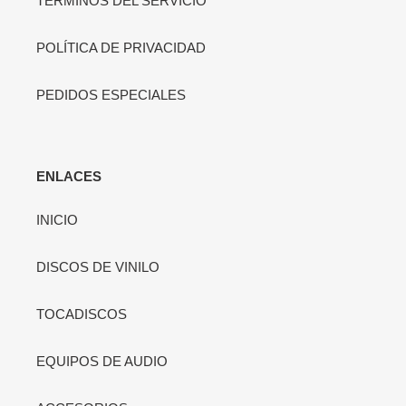
TÉRMINOS DEL SERVICIO
POLÍTICA DE PRIVACIDAD
PEDIDOS ESPECIALES
ENLACES
INICIO
DISCOS DE VINILO
TOCADISCOS
EQUIPOS DE AUDIO