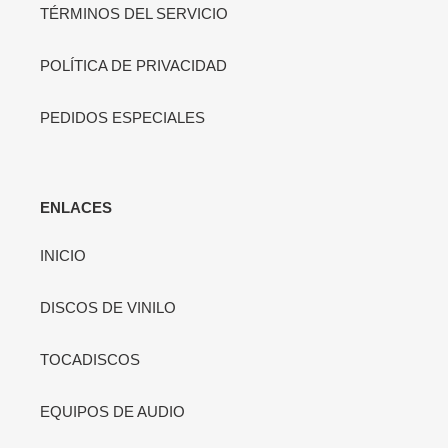
TÉRMINOS DEL SERVICIO
POLÍTICA DE PRIVACIDAD
PEDIDOS ESPECIALES
ENLACES
INICIO
DISCOS DE VINILO
TOCADISCOS
EQUIPOS DE AUDIO