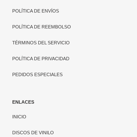
POLÍTICA DE ENVÍOS
POLÍTICA DE REEMBOLSO
TÉRMINOS DEL SERVICIO
POLÍTICA DE PRIVACIDAD
PEDIDOS ESPECIALES
ENLACES
INICIO
DISCOS DE VINILO