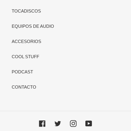
TOCADISCOS
EQUIPOS DE AUDIO
ACCESORIOS
COOL STUFF
PODCAST
CONTACTO
Facebook
Twitter
Instagram
YouTube