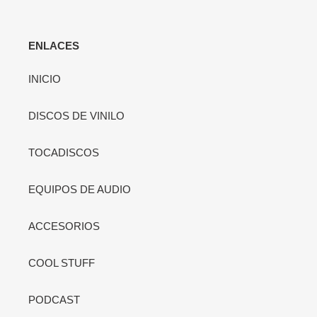
ENLACES
INICIO
DISCOS DE VINILO
TOCADISCOS
EQUIPOS DE AUDIO
ACCESORIOS
COOL STUFF
PODCAST