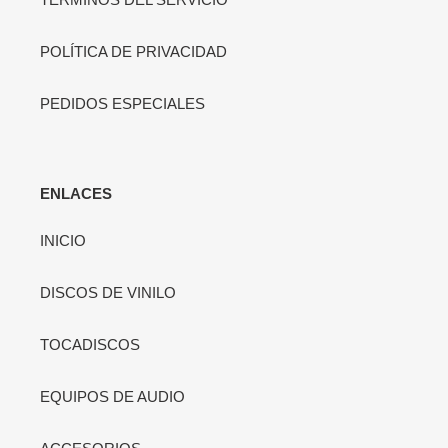
POLÍTICA DE PRIVACIDAD
PEDIDOS ESPECIALES
ENLACES
INICIO
DISCOS DE VINILO
TOCADISCOS
EQUIPOS DE AUDIO