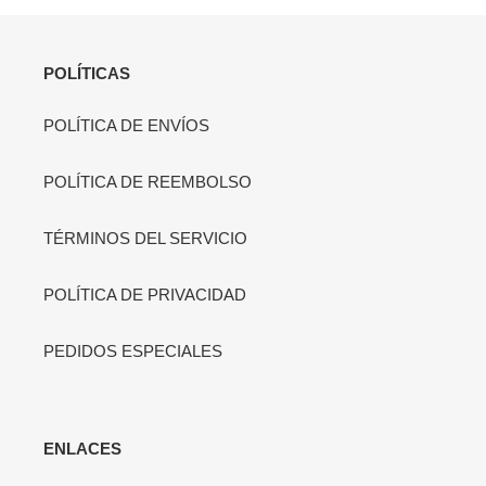
POLÍTICAS
POLÍTICA DE ENVÍOS
POLÍTICA DE REEMBOLSO
TÉRMINOS DEL SERVICIO
POLÍTICA DE PRIVACIDAD
PEDIDOS ESPECIALES
ENLACES