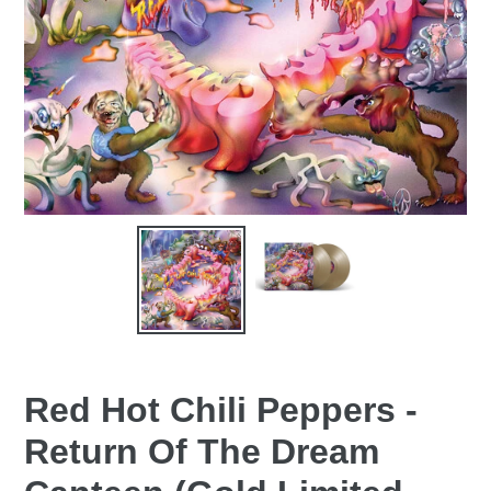
Red Hot Chili Peppers -
Return Of The Dream