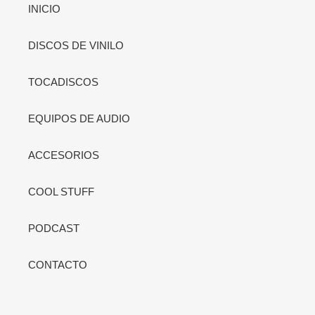
INICIO
DISCOS DE VINILO
TOCADISCOS
EQUIPOS DE AUDIO
ACCESORIOS
COOL STUFF
PODCAST
CONTACTO