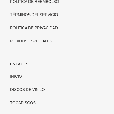
POLÍTICA DE REEMBOLSO
TÉRMINOS DEL SERVICIO
POLÍTICA DE PRIVACIDAD
PEDIDOS ESPECIALES
ENLACES
INICIO
DISCOS DE VINILO
TOCADISCOS