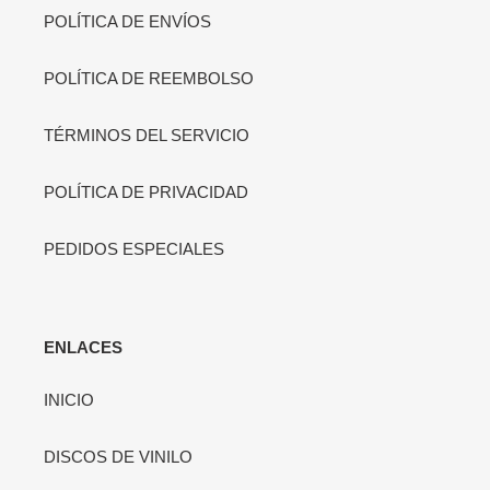
POLÍTICA DE ENVÍOS
POLÍTICA DE REEMBOLSO
TÉRMINOS DEL SERVICIO
POLÍTICA DE PRIVACIDAD
PEDIDOS ESPECIALES
ENLACES
INICIO
DISCOS DE VINILO