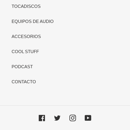
TOCADISCOS
EQUIPOS DE AUDIO
ACCESORIOS
COOL STUFF
PODCAST
CONTACTO
Facebook
Twitter
Instagram
YouTube