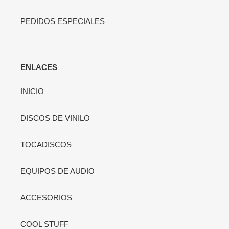
PEDIDOS ESPECIALES
ENLACES
INICIO
DISCOS DE VINILO
TOCADISCOS
EQUIPOS DE AUDIO
ACCESORIOS
COOL STUFF