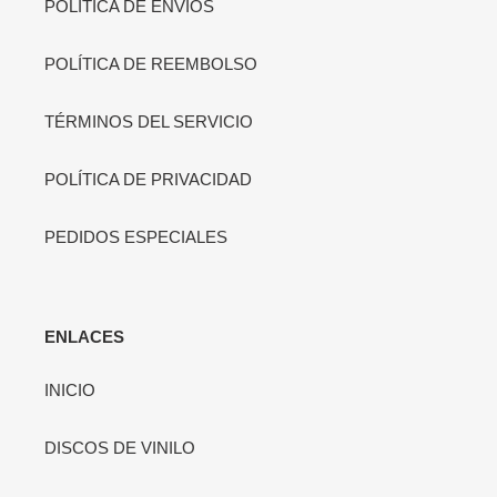
POLÍTICA DE ENVÍOS
POLÍTICA DE REEMBOLSO
TÉRMINOS DEL SERVICIO
POLÍTICA DE PRIVACIDAD
PEDIDOS ESPECIALES
ENLACES
INICIO
DISCOS DE VINILO