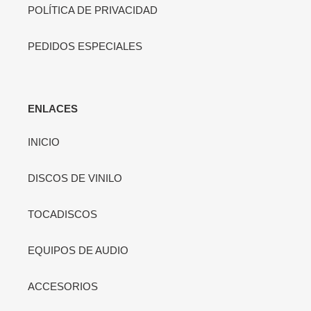
POLÍTICA DE PRIVACIDAD
PEDIDOS ESPECIALES
ENLACES
INICIO
DISCOS DE VINILO
TOCADISCOS
EQUIPOS DE AUDIO
ACCESORIOS